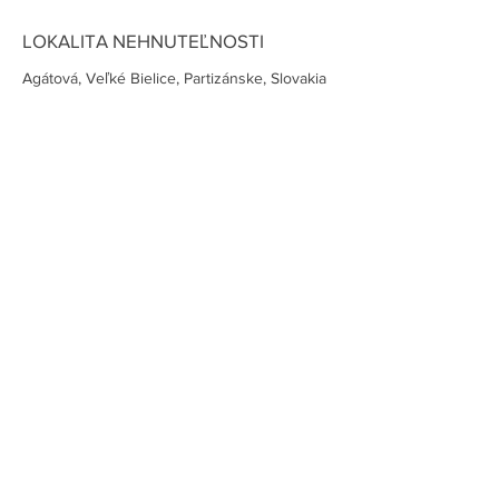
LOKALITA NEHNUTEĽNOSTI
Agátová, Veľké Bielice, Partizánske, Slovakia