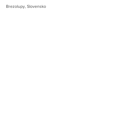
Brezolupy, Slovensko